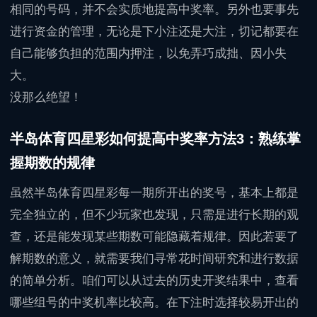
相同的号码，并不会实质地提高中奖率。另外也要事先
进行资金的管理，无论是下小注还是大注，切记都要在
自己能够负担的范围内押注，以免弄巧成拙、因小失
大。
没那么绝望！
半岛体育四星彩如何提高中奖率方法3：熟练掌
握期数的规律
虽然半岛体育四星彩每一期所开出的奖号，基本上都是
完全独立的，但不少玩家也发现，只需是进行长期的观
查，还是能发现某些期数可能隐藏着规律。因此若要了
解期数的意义，就需要我们寻常花时间研究和进行数据
的简单分析。咱们可以从过去的历史开奖结果中，查看
哪些组号的中奖机率比较高。在下注时选择较易开出的