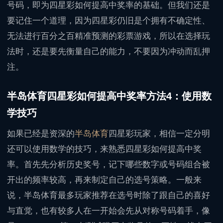
号码，即为四星彩如何提高中奖率的基础。但我们还是
要记住一个道理，因为四星彩仍旧是个拥有不确定性、
无法进行百分之百精准预测的彩票游戏，所以在选择玩
法时，还是要先衡量自己的能力，不要因为冲动而乱押
注。
半岛体育四星彩如何提高中奖率方法4：使用数
学技巧
如果已经是资深的
半岛体育
四星彩玩家，相信一定分明
还可以使用数学的技巧，来熟悉四星彩如何提高中奖
率。首先先分析历史奖号，记下哪些数字或号码组合被
开出的频率较高，再来制定自己的选号策略。一般来
说，半岛体育最多玩家推荐在选号时除了跟自己的喜好
与直觉，也有较多人在一开始会先从对称号码着手，像