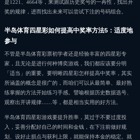
是1221、4664等，来测试跟历史奖号的一再性，找出开
奖的规律，进而找出未来可以尝试下注的号码组合。
半岛体育四星彩如何提高中奖率方法5：适度地
参与
不管是半岛体育彩票初学者还是经验丰富的四星彩专
家，且无论是进行何种博奕游戏，我们都应该要分明
「适当」的重要。要明晰四星彩怎样提高中奖率，其实
所涵盖的概念是很广的，而咱们可以从最简单、最好熟
练掌握的方法开始练习手感。譬喻根据历史数据选号、
观察出开讲规律……等，都是相当实用的好方法。
半岛体育四星彩游戏要提升胜率，莫过于不要过度投
入，妥善分配好自己的时间和金钱，在下注前做好规
划、设好止损点与获利上限，就能保持本金的稳定。就